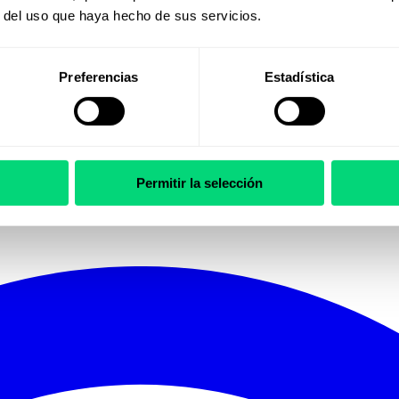
r del uso que haya hecho de sus servicios.
Preferencias
Estadística
Permitir la selección