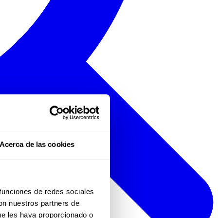
Acerca de las cookies
 funciones de redes sociales
con nuestros partners de
ue les haya proporcionado o