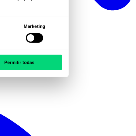
Marketing
Permitir todas