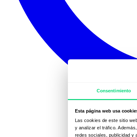
Consentimiento
Esta página web usa cookie
Las cookies de este sitio we
y analizar el tráfico. Ademá
redes sociales, publicidad y